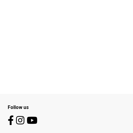
Follow us