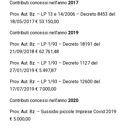
Contributi concessi nell’anno
2017
Prov. Aut. Bz. – LP 13 e 14/2006 – Decreto 8453 del
18/05/2017 € 53.150,00
Contributi concessi nell’anno
2019
Prov. Aut. Bz. – LP 1/93 – Decreto 18191 del
21/09/2018 € 62.761,48
Prov. Aut. Bz. – LP 1/93 – Decreto 1127 del
27/01/2019 € 5.497,87
Prov. Aut. Bz. – LP 1/93 – Decreto 12600 del
17/07/2019 € 7.000,00
Contributi concessi nell’anno
2020
Prov. Aut. Bz. – Sussidio piccole Imprese Covid 2019
€ 5.000,00