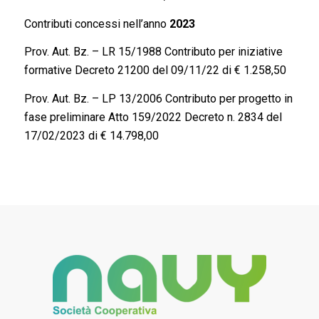
Contributi concessi nell’anno
2023
Prov. Aut. Bz. – LR 15/1988 Contributo per iniziative
formative Decreto 21200 del 09/11/22 di € 1.258,50
Prov. Aut. Bz. – LP 13/2006 Contributo per progetto in
fase preliminare Atto 159/2022 Decreto n. 2834 del
17/02/2023 di € 14.798,00