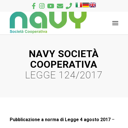
NAVY SOCIETÀ
COOPERATIVA
LEGGE 124/2017
Pubblicazione a norma di Legge 4 agosto 2017
–