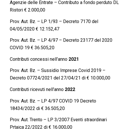
Agenzie delle Entrate – Contributo a fondo perduto DL
Ristori € 2.000,00
Prov. Aut. Bz. – LP 1/93 – Decreto 7170 del
04/05/2020 € 12.152,47
Prov. Aut. Bz. – LP 4/97 – Decreto 23177 del 2020
COVID 19 € 36.505,20
Contributi concessi nell’anno
2021
Prov. Aut. Bz. – Sussidio Imprese Covid 2019 –
Decreto 07724/2021 del 27/04/21 di € 10.000,00
Contributi ricevuti nell’anno
2022
Prov. Aut. Bz. – LP 4/97 COVID 19 Decreto
18434/2022 di € 36.505,20
Prov. Aut. Trento – LP 3/2007 Eventi straordinari
Prtaica 22/2022 di € 16.000,00